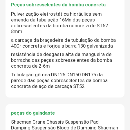
Peças sobresselentes da bomba concreta
Pulverização eletrostática hidráulica sem
emenda da tubulação 16Mn das peças
sobresselentes da bomba concreta de ST52
8mm
a carcaça da braçadeira de tubulação da bomba
40Cr concreta e forjou a barra 130 galvanizada
resistência de desgaste alta da mangueira de
borracha das peças sobresselentes da bomba
concreta de 2-6m
Tubulação gêmea DN125 DN150 DN175 da
parede das peças sobresselentes da bomba
concreta de aço de carcaça ST52
peças do guindaste
Shacman Crane Chassis Suspensão Pad
Damping Suspensão Bloco de Damping Shacman