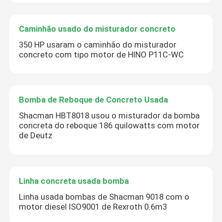
Caminhão usado do misturador concreto
350 HP usaram o caminhão do misturador
concreto com tipo motor de HINO P11C-WC
Bomba de Reboque de Concreto Usada
Submeter
Shacman HBT8018 usou o misturador da bomba
concreta do reboque 186 quilowatts com motor
de Deutz
Linha concreta usada bomba
Linha usada bombas de Shacman 9018 com o
motor diesel ISO9001 de Rexroth 0.6m3