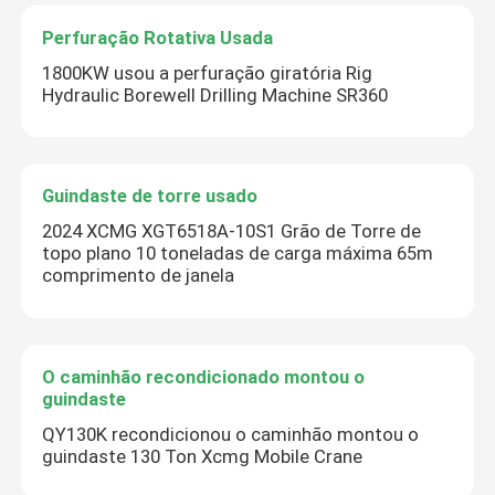
Perfuração Rotativa Usada
1800KW usou a perfuração giratória Rig
Hydraulic Borewell Drilling Machine SR360
Guindaste de torre usado
2024 XCMG XGT6518A-10S1 Grão de Torre de
topo plano 10 toneladas de carga máxima 65m
comprimento de janela
O caminhão recondicionado montou o
guindaste
QY130K recondicionou o caminhão montou o
guindaste 130 Ton Xcmg Mobile Crane