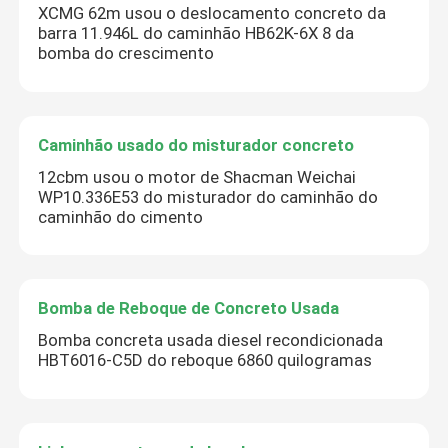
XCMG 62m usou o deslocamento concreto da
barra 11.946L do caminhão HB62K-6X 8 da
bomba do crescimento
Caminhão usado do misturador concreto
12cbm usou o motor de Shacman Weichai
WP10.336E53 do misturador do caminhão do
caminhão do cimento
Bomba de Reboque de Concreto Usada
Bomba concreta usada diesel recondicionada
HBT6016-C5D do reboque 6860 quilogramas