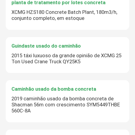
planta de tratamento por lotes concreta
XCMG HZS180 Concrete Batch Plant, 180m3/h,
conjunto completo, em estoque
Guindaste usado do caminhão
2015 táxi luxuoso da grande opinião de XCMG 25
Ton Used Crane Truck QY25K5
Caminhão usado da bomba concreta
2019 caminhão usado da bomba concreta de
Shacman 56m com crescimento SYM5449THBE
560C-8A