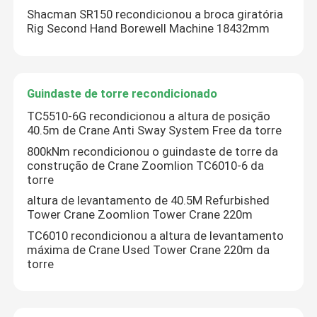
Shacman SR150 recondicionou a broca giratória
Rig Second Hand Borewell Machine 18432mm
Guindaste de torre recondicionado
TC5510-6G recondicionou a altura de posição
40.5m de Crane Anti Sway System Free da torre
800kNm recondicionou o guindaste de torre da
construção de Crane Zoomlion TC6010-6 da
torre
altura de levantamento de 40.5M Refurbished
Tower Crane Zoomlion Tower Crane 220m
TC6010 recondicionou a altura de levantamento
máxima de Crane Used Tower Crane 220m da
torre