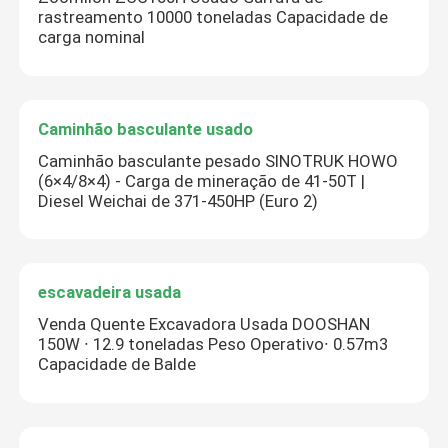
rastreamento 10000 toneladas Capacidade de
carga nominal
Caminhão basculante usado
Caminhão basculante pesado SINOTRUK HOWO
(6×4/8×4) - Carga de mineração de 41-50T |
Diesel Weichai de 371-450HP (Euro 2)
escavadeira usada
Venda Quente Excavadora Usada DOOSHAN
150W ∙ 12.9 toneladas Peso Operativo∙ 0.57m3
Capacidade de Balde