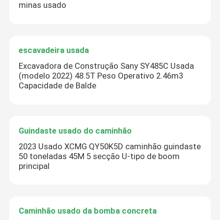
minas usado
escavadeira usada
Excavadora de Construção Sany SY485C Usada
(modelo 2022) 48.5T Peso Operativo 2.46m3
Capacidade de Balde
Guindaste usado do caminhão
2023 Usado XCMG QY50K5D caminhão guindaste
50 toneladas 45M 5 secção U-tipo de boom
principal
Caminhão usado da bomba concreta