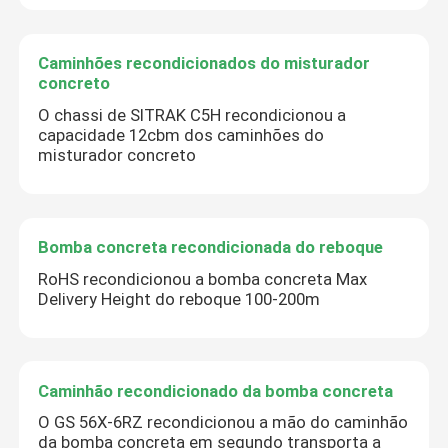
Caminhões recondicionados do misturador
concreto
O chassi de SITRAK C5H recondicionou a
capacidade 12cbm dos caminhões do
misturador concreto
Bomba concreta recondicionada do reboque
RoHS recondicionou a bomba concreta Max
Delivery Height do reboque 100-200m
Caminhão recondicionado da bomba concreta
O GS 56X-6RZ recondicionou a mão do caminhão
da bomba concreta em segundo transporta a