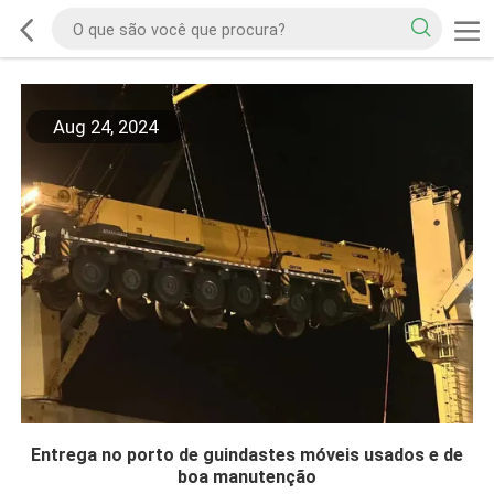
Aug 24, 2024
Entrega no porto de guindastes móveis usados e de
boa manutenção